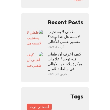
Recent Posts
طفلي لا يستجيب
لاسمه هل هذا توحد؟
تفسير علمي للأهالي
أبريل 1, 2026
كيف أعرف أن طفلي
فيه توحد؟ علامات
مبكرة يلاحظها الأهالي
في سلطنة عُمان
مارس 28, 2026
Tags
أخصائي توحد