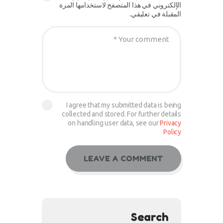
الإلكتروني في هذا المتصفح لاستخدامها المرة
المقبلة في تعليقي.
I agree that my submitted data is being
collected and stored. For further details
on handling user data, see our
Privacy
Policy
Search