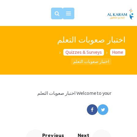
اختبار صعوبات التعلم
الرئيسية
مقالات عن التوحد
Quizzes & Surveys
Home
فريقنا
اختبار صعوبات التعلم
خدماتنا
اتصل بنا
Welcome to your اختبار صعوبات التعلم
Previous
Next