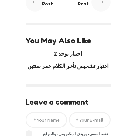
Post
Post
You May Also Like
اختبار توحد 2
اختبار تشخيص تأخر الكلام عمر سنتين
Leave a comment
احفظ اسمي، بريدي الإلكتروني، والموقع