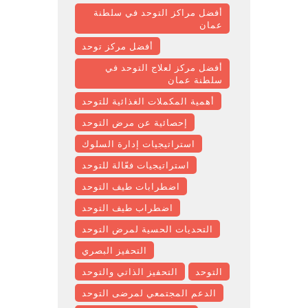
أفضل مراكز التوحد في سلطنة
عمان
أفضل مركز توحد
أفضل مركز لعلاج التوحد في
سلطنة عمان
أهمية المكملات الغذائية للتوحد
إحصائية عن مرض التوحد
استراتيجيات إدارة السلوك
استراتيجيات فعّالة للتوحد
اضطرابات طيف التوحد
اضطراب طيف التوحد
التحديات الحسية لمرض التوحد
التحفيز البصري
التوحد
التحفيز الذاتي والتوحد
الدعم المجتمعي لمرضى التوحد