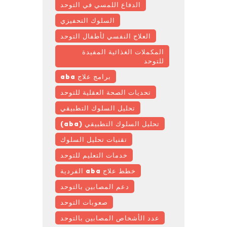
الدفاع اللمسي في التوحد
السلوك التحفيزي
العلاج النفسي لأطفال التوحد
المكملات الغذائية المفيدة
للتوحد
برامج علاج aba
تحديات الصحة العقلية للتوحد
تحليل السلوك التطبيقي
تحليل السلوك التطبيقي (aba)
تقنيات تحليل السلوك
خدمات التعليم للتوحد
خطط علاج aba الفردية
دعم المصابين بالتوحد
صعوبات التوحد
عدد الأشخاص المصابين بالتوحد