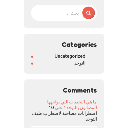
Categories
Uncategorized
التوحد
Comments
ما هي التحديات التي يواجهها
المصابون بالتوحد؟
على
10
اضطرابات مصاحبة لاضطراب طيف
التوحد