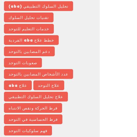
تحليل السلوك التطبيقي (aba)
تقنيات تحليل السلوك
خدمات التعليم للتوحد
خطط علاج aba الفردية
دعم المصابين بالتوحد
صعوبات التوحد
عدد الأشخاص المصابين بالتوحد
علاج التوحد
علاج aba
علاج تحليل السلوك التطبيقي
فرط الحركة ونقص الانتباه
فرط الحساسية في التوحد
فهم سلوكيات التوحد