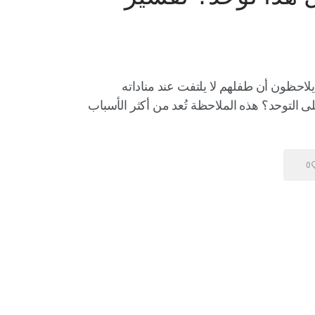
لاحظون أن طفلهم لا يلتفت عند مناداته
ى التوحد؟ هذه الملاحظة تُعد من أكثر الأسباب
0