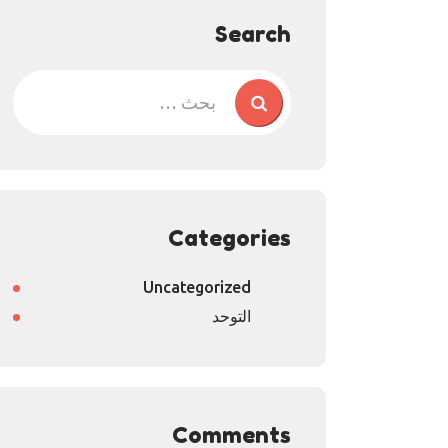
Search
Categories
Uncategorized
التوحد
Comments