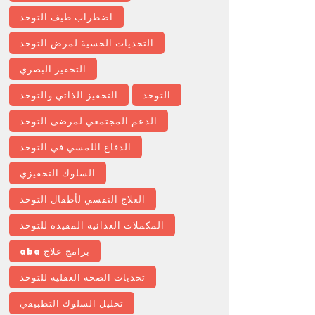
اضطراب طيف التوحد
التحديات الحسية لمرض التوحد
التحفيز البصري
التوحد
التحفيز الذاتي والتوحد
الدعم المجتمعي لمرضى التوحد
الدفاع اللمسي في التوحد
السلوك التحفيزي
العلاج النفسي لأطفال التوحد
المكملات الغذائية المفيدة للتوحد
برامج علاج aba
تحديات الصحة العقلية للتوحد
تحليل السلوك التطبيقي