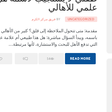
علمي للأهالي
UNCATEGORIZED
BY
فريق مركز الكرم
مقدمة: متى تتحول الملاحظة إلى قلق؟ كثير من الأهالي ي
باسمه، ويبدأ السؤال مباشرة: هل هذا طبيعي أم علامة عل
التي تدفع الأهل للبحث والاستشارة، لأنها مرتبطة…
READ MORE
0
54