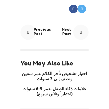
Previous
Next
Post
Post
You May Also Like
اختبار تشخيص تأخر الكلام عمر سنتين
ونصف إلى 3 سنوات
علامات ذكاء الطفل بعمر 5-6 سنوات
(اختبار أونلاين سريع)