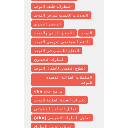
اضطراب طيف التوحد
التحديات الحسية لمرض التوحد
التحفيز البصري
التوحد
التحفيز الذاتي والتوحد
الدعم المجتمعي لمرضى التوحد
الدفاع اللمسي في التوحد
السلوك التحفيزي
العلاج النفسي لأطفال التوحد
المكملات الغذائية المفيدة
للتوحد
برامج علاج aba
تحديات الصحة العقلية للتوحد
تحليل السلوك التطبيقي
تحليل السلوك التطبيقي (aba)
تقنيات تحليل السلوك