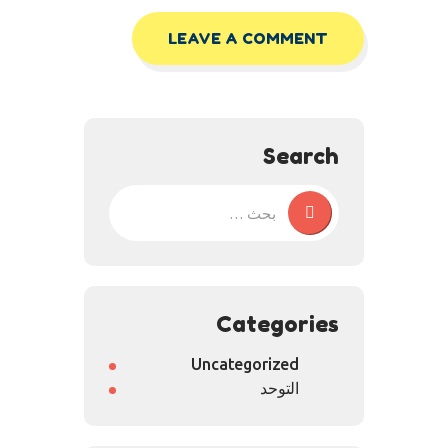
Search
Categories
Uncategorized
التوحد