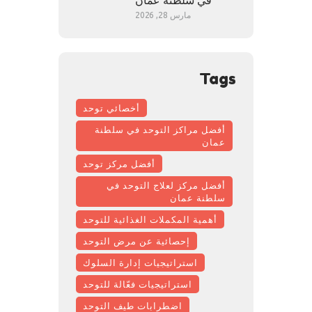
في سلطنة عُمان
مارس 28, 2026
Tags
أخصائي توحد
أفضل مراكز التوحد في سلطنة
عمان
أفضل مركز توحد
أفضل مركز لعلاج التوحد في
سلطنة عمان
أهمية المكملات الغذائية للتوحد
إحصائية عن مرض التوحد
استراتيجيات إدارة السلوك
استراتيجيات فعّالة للتوحد
اضطرابات طيف التوحد