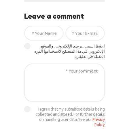
Leave a comment
احفظ اسمي، بريدي الإلكتروني، والموقع
الإلكتروني في هذا المتصفح لاستخدامها المرة
المقبلة في تعليقي.
I agree that my submitted data is being
collected and stored. For further details
on handling user data, see our
Privacy
Policy