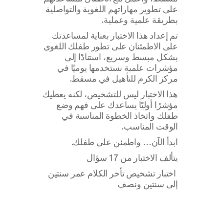
على تطوير مهاراتهم اللغوية والتواصلية
بطريقة علمية وعملية.
تم إعداد هذا الاختبار بعناية لمساعدتك
على الاطمئنان على تطور طفلك اللغوي
بشكل مبسط وسريع، استنادًا إلى
مؤشرات علمية نستخدمها يوميًا في
مركز الكرم للتأهيل في مسقط.
هذا الاختبار ليس للتشخيص، لكنه يعطيك
مؤشرًا أوليًا يساعدك على فهم وضع
طفلك واتخاذ الخطوة المناسبة في
الوقت المناسب.
ابدأ الآن… واطمئن على طفلك.
يتألف الاختبار من 17 سؤال
اختبار تشخيص تأخر الكلام عمر سنتين
إلى سنتين ونصف