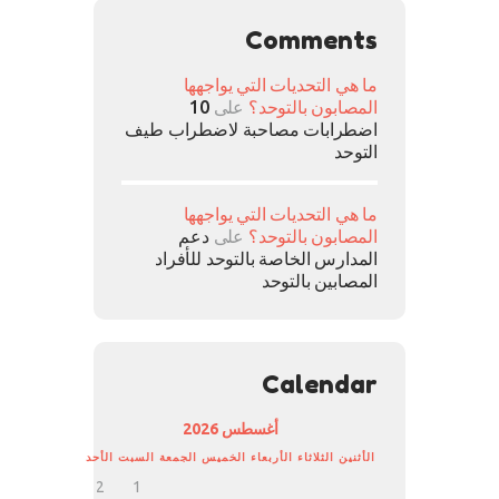
Comments
ما هي التحديات التي يواجهها
المصابون بالتوحد؟
على
10
اضطرابات مصاحبة لاضطراب طيف
التوحد
ما هي التحديات التي يواجهها
المصابون بالتوحد؟
على
دعم
المدارس الخاصة بالتوحد للأفراد
المصابين بالتوحد
Calendar
أغسطس 2026
الأثنين
الثلاثاء
الأربعاء
الخميس
الجمعة
السبت
الأحد
2
1