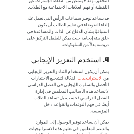
التحفيز، وقد لا يتمكن من التقاط الإشارات غير
اللفظية أو فهم العلاقات الاجتماعية مع الطلاب.
قد يساعد توفير سماعات الرأس التي تعمل على
إلغاء الضوضاء في تعليم الطالب أن يكون
استباقيًا بشأن الدفاع عن الذات والمساعدة في
خلق بيئة إيجابية حيث يمكن للطفل التركيز على
دروسه بدلاً من السلوكيات.
4. استخدم التعزيز الإيجابي
يمكن أن يكون استخدام الثناء والتعزيز الإيجابي
من
الاستراتيجيات
الفعّالة لتشجيع الاختيارات
الأفضل والسلوك الإيجابي في الفصل الدراسي.
لا تساعد هذه الأساليب المعلمين في إدارة
الفصل الدراسي فحسب، بل تساعد الطلاب
أيضًا في فهم التوقعات والقواعد داخل
المؤسسة.
يمكن أن يساعد توفير الوصول إلى الموارد
والدعم المعلمين في تعليم هذه الاستراتيجيات