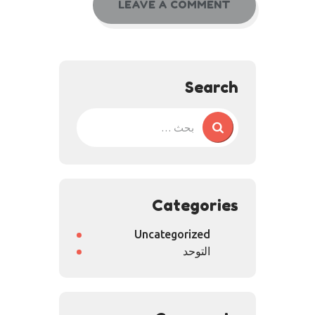
Search
Categories
Uncategorized
التوحد