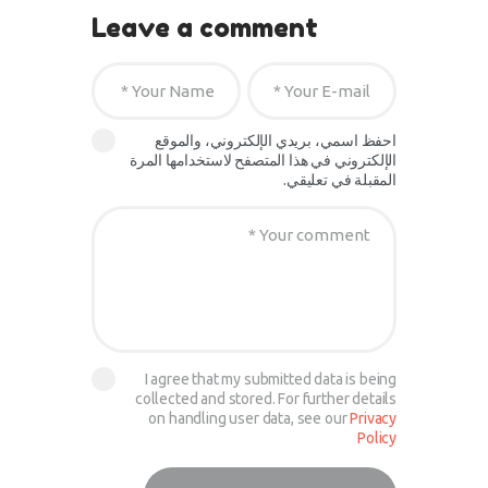
Leave a comment
احفظ اسمي، بريدي الإلكتروني، والموقع
الإلكتروني في هذا المتصفح لاستخدامها المرة
المقبلة في تعليقي.
I agree that my submitted data is being
collected and stored. For further details
on handling user data, see our
Privacy
Policy