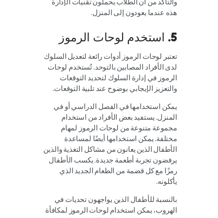
والتأكد من أن الطلاب يحملون تقنيات الإدارة
هذه عندما يعودون إلى المنزل.
5. استخدم لوحات الرموز
تعتبر لوحات الرموز أدوات رائعة لتعديل السلوك
لدى الأفراد المصابين بالتوحد. تُستخدم لوحات
الرموز في إدارة السلوك لتحديد التوقعات
والتعزيز الإيجابي بوضوح عند تلبية التوقعات.
يمكن استخدامها في الفصل الدراسي أو في
المنزل. يستفيد بعض الأفراد من استخدام
مجموعة متنوعة من لوحات الرموز لمهام
مختلفة. يمكن استخدامها أيضًا لمساعدة
الأطفال الذين يعانون من مشاكل التغذية والذين
يرفضون تجربة أطعمة جديدة. يكسب الأطفال
رمزًا مع كل قضمة من الطعام الجديد الذي
يأكلونه.
بالنسبة للأطفال الذين يواجهون تحديات في
الهروب، يمكن استخدام لوحات الرموز لمكافأة