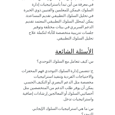
في معرفة من أين تبدأ باستراتيجيات إدارة
السلوك، فيمكن للمعلمين والفنيين ذوي الخبرة
في تحليل السلوك التطبيقي تقديم المساعدة.
يمكن لمحلل السلوك التطبيقي المعتمد تقديم
الدعم السريري في بيئات مختلفة وتوفير
جلسات تدريبية متخصصة للآباء لتكملة علاج
تحليل السلوك التطبيقي.
الأسئلة الشائعة
س: كيف تتعامل مع السلوك التوحدي؟
ج: تتضمن إدارة السلوك التوحدي فهم المحفزات
والاحتياجات الفردية وتنفيذ استراتيجيات
مخصصة مثل الدعم البصري أو التكيف الحسي.
يمكن أن يوفر طلب الدعم من المتخصصين مثل
أخصائيي السلوك أو المعالجين إرشادات إضافية
واستراتيجيات تدخل.
س: ما هي استراتيجيات السلوك الإيجابي
للتوحد؟