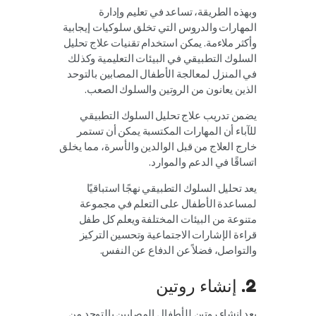
وبهذه الطريقة، تساعد في تعليم وإدارة
المهارات والدروس التي تخلق سلوكيات إيجابية
وأكثر ملاءمة. يمكن استخدام تقنيات علاج تحليل
السلوك التطبيقي في البيئات التعليمية وكذلك
في المنزل لمعالجة الأطفال المصابين بالتوحد
الذين يعانون من الروتين والسلوك الصعب.
يضمن تدريب علاج تحليل السلوك التطبيقي
للآباء أن المهارات المكتسبة يمكن أن تستمر
خارج العلاج من قبل الوالدين والأسرة، مما يخلق
اتساقًا في الدعم والموارد.
يعد تحليل السلوك التطبيقي نهجًا استباقيًا
لمساعدة الأطفال على التعلم في مجموعة
متنوعة من البيئات المختلفة ويعلم كل طفل
قراءة الإشارات الاجتماعية وتحسين التركيز
والتواصل، فضلاً عن الدفاع عن النفس.
2. إنشاء روتين
يعد إنشاء روتين للأطفال المصابين بالتوحد من