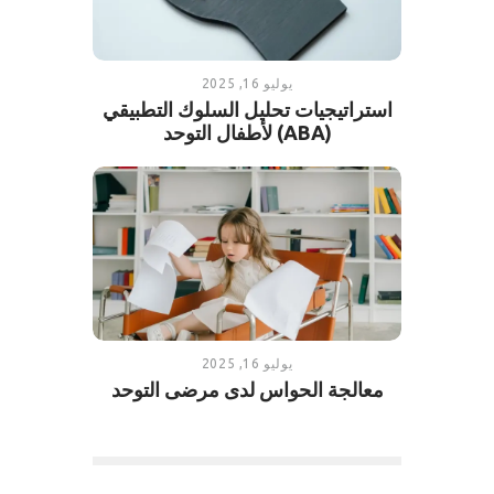
يوليو 16, 2025
استراتيجيات تحليل السلوك التطبيقي
(ABA) لأطفال التوحد
يوليو 16, 2025
معالجة الحواس لدى مرضى التوحد