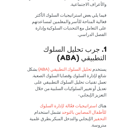
والأعراف الاجتماعية.
فيما يلي بعض استراتيجيات السلوك الأكثر
فعالية المتاحة للأسر والمعلمين لمساعدتهم
على التعامل مع التحديات السلوكية وإدارة
الفصل الدراسي.
1. جرب تحليل السلوك
التطبيقي (ABA)
يستخدم
تحليل السلوك التطبيقي (ABA)
بشكل
شائع لإدارة السلوك وقضايا السلوك الصعبة.
تعمل تقنيات تحليل السلوك التطبيقي على
تعديل أو تغيير السلوكيات السلبية من خلال
التعزيز الإيجابي-
هناك
استراتيجيات فعّالة لإدارة السلوك
للأطفال المصابين بالتوحد
تشمل استخدام
التحفيز
الإيجابي والتدخل المبكر بطرق علمية
مدروسة.