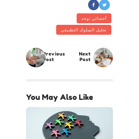
أخصائي توحد
تحليل السلوك التطبيقي
Previous
Next
Post
Post
You May Also Like