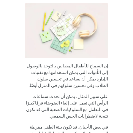
إن السماح للأطفال المصابين بالتوحد بالوصول
إلى الأدوات التي يمكن استخدامها مع تقنيات
الإدارة يمكن أن يساعد في تحسين سلوك
الطلاب وفي تحسين سلوكهم في المنزل أيضًا.
على سبيل المثال، يمكن أن تحدث سماعات
الرأس التي تعمل على إلغاء الضوضاء فرقًا كبيرًا
في التعامل مع السلوكيات الصعبة التي قد تكون
نتيجة لاضطرابات الحس السمعي.
في بعض الأحيان، قد تكون بيئة الطفل مفرطة