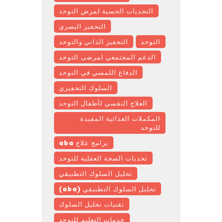
التحديات الحسية لمرض التوحد
التحفيز البصري
التوحد
التحفيز الذاتي والتوحد
الدعم المجتمعي لمرضى التوحد
الدفاع اللمسي في التوحد
السلوك التحفيزي
العلاج النفسي لأطفال التوحد
المكملات الغذائية المفيدة
للتوحد
برامج علاج aba
تحديات الصحة العقلية للتوحد
تحليل السلوك التطبيقي
تحليل السلوك التطبيقي (aba)
تقنيات تحليل السلوك
خدمات التعليم للتوحد