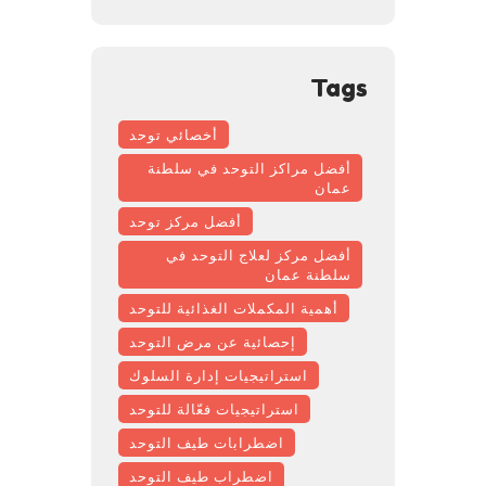
Tags
أخصائي توحد
أفضل مراكز التوحد في سلطنة
عمان
أفضل مركز توحد
أفضل مركز لعلاج التوحد في
سلطنة عمان
أهمية المكملات الغذائية للتوحد
إحصائية عن مرض التوحد
استراتيجيات إدارة السلوك
استراتيجيات فعّالة للتوحد
اضطرابات طيف التوحد
اضطراب طيف التوحد