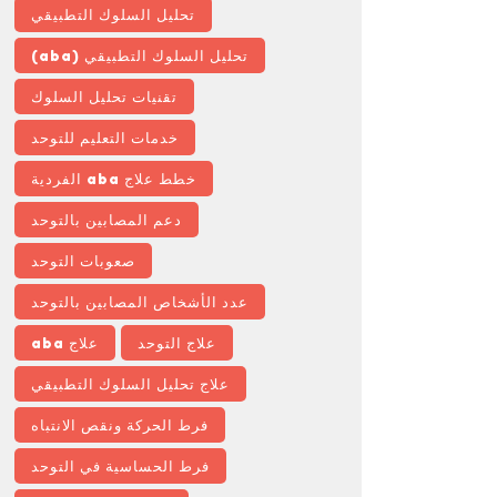
تحليل السلوك التطبيقي
تحليل السلوك التطبيقي (aba)
تقنيات تحليل السلوك
خدمات التعليم للتوحد
خطط علاج aba الفردية
دعم المصابين بالتوحد
صعوبات التوحد
عدد الأشخاص المصابين بالتوحد
علاج التوحد
علاج aba
علاج تحليل السلوك التطبيقي
فرط الحركة ونقص الانتباه
فرط الحساسية في التوحد