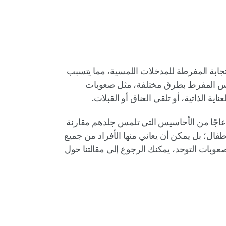
جابة المفرطة للمدخلات اللمسية، مما يتسبب
تجلى هذا التحسس المفرط بطرق مختلفة، مثل صعوبات
ة الذاتية، أو تلقي العناق أو القبلات.
نزعاجًا من الأحاسيس التي تلمس جلدهم مقارنة
طفال؛ بل يمكن أن يعاني منها الأفراد من جميع
صعوبات التوحد، يمكنك الرجوع إلى مقالتنا حول