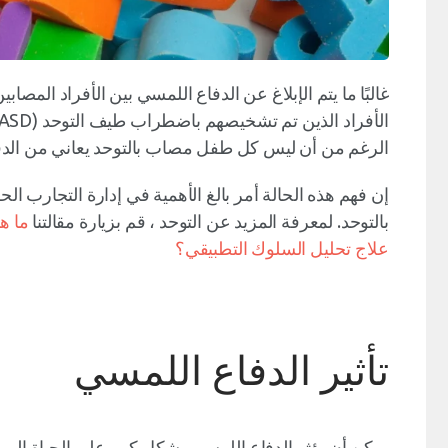
غالبًا ما يتم الإبلاغ عن الدفاع اللمسي بين الأفراد الم
الرغم من أن ليس كل طفل مصاب بالتوحد يعاني من الدفاع
إن فهم هذه الحالة أمر بالغ الأهمية في إدارة التجارب ال
بالتوحد. لمعرفة المزيد عن التوحد ، قم بزيارة مقالتنا
ما هو
علاج تحليل السلوك التطبيقي؟
تأثير الدفاع اللمسي
يمكن أن يؤثر الدفاع اللمسي بشكل كبير على الحياة اليومية 