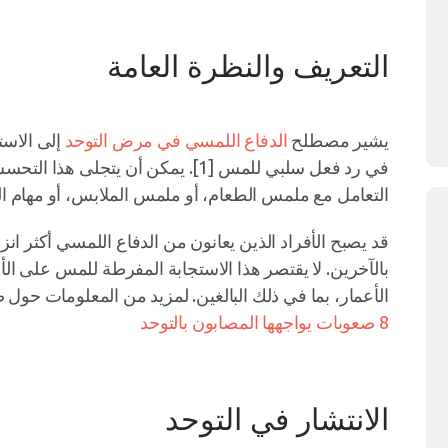
التعريف والنظرة العامة
يشير مصطلح
الدفاع اللمسي في مرض التوحد
إلى الاست
في رد فعل سلبي للمس [1]. يمكن أن ي
التعامل مع ملمس الطعام، أو ملمس الملابس، أو مهام العناي
قد يصبح الأفراد الذين يعانون من الدفاع اللمسي أكثر ا
بالآخرين. لا يقتصر هذا الاستجابة المفرطة للمس على الأ
الأعمار، بما في ذلك البالغين. لمزيد من المعلومات حول 
8 صعوبات يواجهها المصابون بالتوحد
الانتشار في التوحد