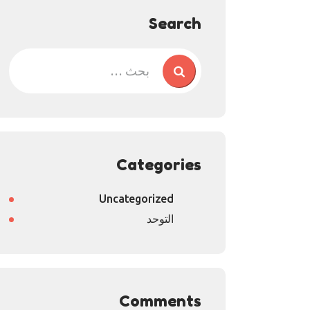
Search
Categories
Uncategorized
التوحد
Comments