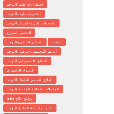
اضطرابات طيف التوحد
اضطراب طيف التوحد
التحديات الحسية لمرض التوحد
التحفيز البصري
التوحد
التحفيز الذاتي والتوحد
الدعم المجتمعي لمرضى التوحد
الدفاع اللمسي في التوحد
السلوك التحفيزي
العلاج النفسي لأطفال التوحد
المكملات الغذائية المفيدة للتوحد
برامج علاج aba
تحديات الصحة العقلية للتوحد