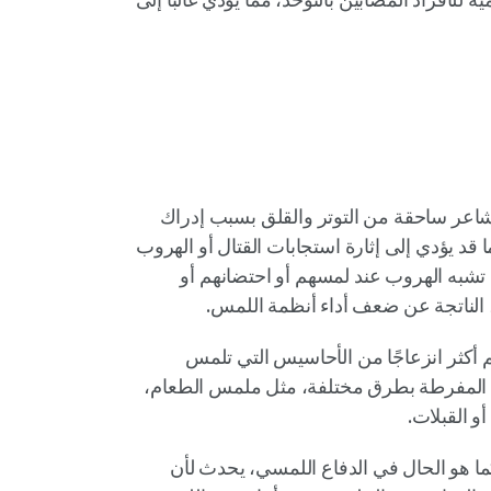
شاعر ساحقة من التوتر والقلق بسبب إدراك
 قد يؤدي إلى إثارة استجابات القتال أو الهروب
ت تشبه الهروب عند لمسهم أو احتضانهم أو
الناتجة عن ضعف أداء أنظمة اللمس.
 أكثر انزعاجًا من الأحاسيس التي تلمس
ة المفرطة بطرق مختلفة، مثل ملمس الطعام،
أو القبلات.
ا هو الحال في الدفاع اللمسي، يحدث لأن