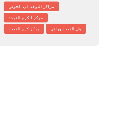
مراكز التوحد في الخوض
مركز الكرم للتوحد
هل التوحد وراثي
مركز كرم للتوحد