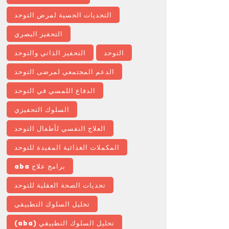
التحديات الحسية لمرض التوحد
التحفيز البصري
التوحد
التحفيز الذاتي والتوحد
الدعم المجتمعي لمرضى التوحد
الدفاع اللمسي في التوحد
السلوك التحفيزي
العلاج النفسي لأطفال التوحد
المكملات الغذائية المفيدة للتوحد
برامج علاج aba
تحديات الصحة العقلية للتوحد
تحليل السلوك التطبيقي
تحليل السلوك التطبيقي (aba)