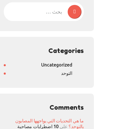
Categories
Uncategorized
التوحد
Comments
ما هي التحديات التي يواجهها المصابون
بالتوحد؟
على
10 اضطرابات مصاحبة