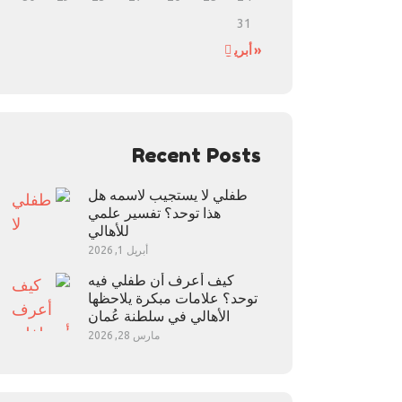
31
« أبريل
Recent Posts
طفلي لا يستجيب لاسمه هل
هذا توحد؟ تفسير علمي
للأهالي
أبريل 1, 2026
كيف أعرف أن طفلي فيه
توحد؟ علامات مبكرة يلاحظها
الأهالي في سلطنة عُمان
مارس 28, 2026