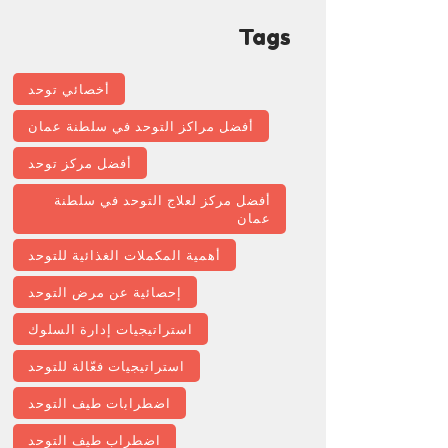
Tags
أخصائي توحد
أفضل مراكز التوحد في سلطنة عمان
أفضل مركز توحد
أفضل مركز لعلاج التوحد في سلطنة
عمان
أهمية المكملات الغذائية للتوحد
إحصائية عن مرض التوحد
استراتيجيات إدارة السلوك
استراتيجيات فعّالة للتوحد
اضطرابات طيف التوحد
اضطراب طيف التوحد