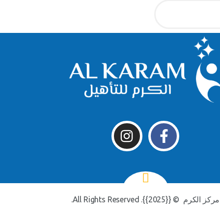
مركز الكرم © {{2025}}. All Rights Reserved.